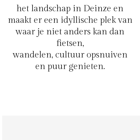
het landschap in Deinze en
maakt er een idyllische plek van
waar je niet anders kan dan
fietsen,
wandelen, cultuur opsnuiven
en puur genieten.