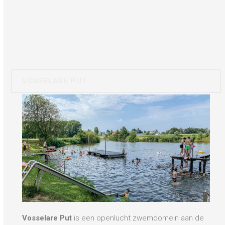
VOSSELARE PUT
Vosselare Put
is een openlucht zwemdomein aan de